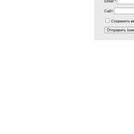
Email
*
Сайт
Сохранить мо