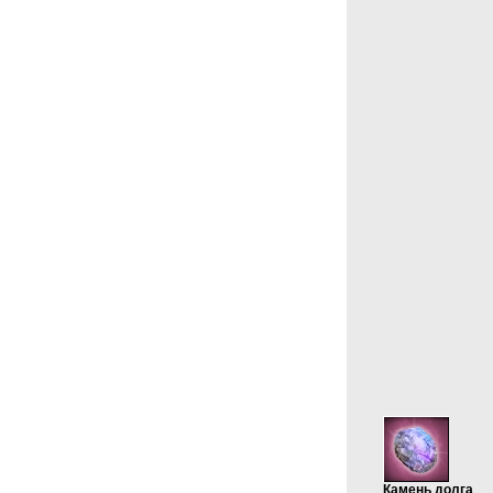
Камень долга