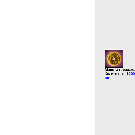
Монета героизм
Количество:
1000
шт.