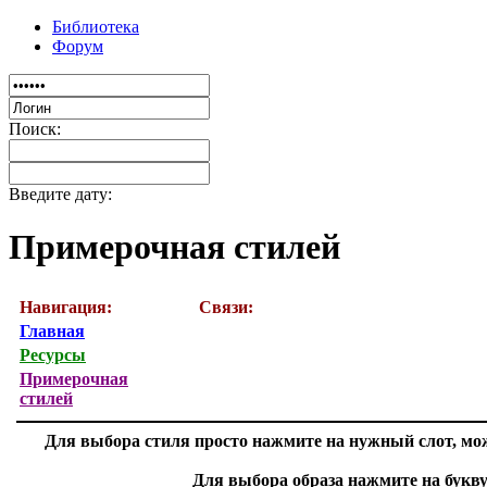
Библиотека
Форум
Поиск:
Введите дату:
Примерочная стилей
Навигация:
Связи:
Главная
Ресурсы
Примерочная
стилей
Для выбора стиля просто нажмите на нужный слот, мож
Для выбора образа нажмите на букву