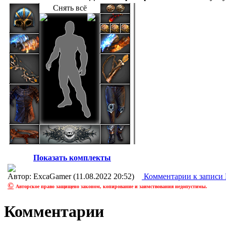
Снять всё
Показать комплекты
Автор: ExcaGamer (11.08.2022 20:52)
Комментарии
к записи
©
Авторское право защищено законом, копирование и заимствования недопустимы.
Комментарии