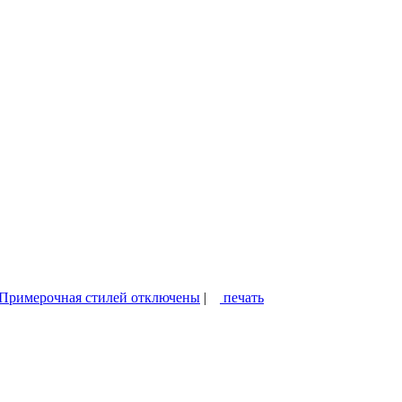
 Примерочная стилей
отключены
|
печать