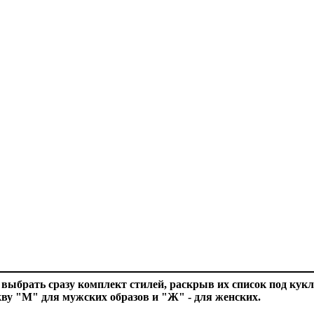
выбрать сразу комплект стилей, раскрыв их список под кукл
ву "М" для мужских образов и "Ж" - для женских.