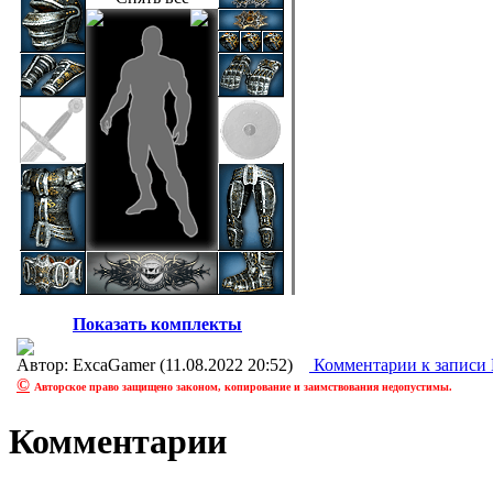
Показать комплекты
Автор: ExcaGamer (11.08.2022 20:52)
Комментарии
к записи
©
Авторское право защищено законом, копирование и заимствования недопустимы.
Комментарии