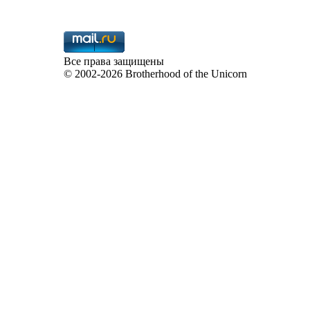
Все права защищены
©
2002-2026 Brotherhood of the Unicorn