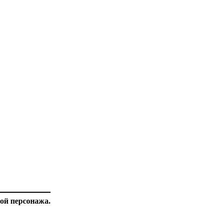
ой персонажа.