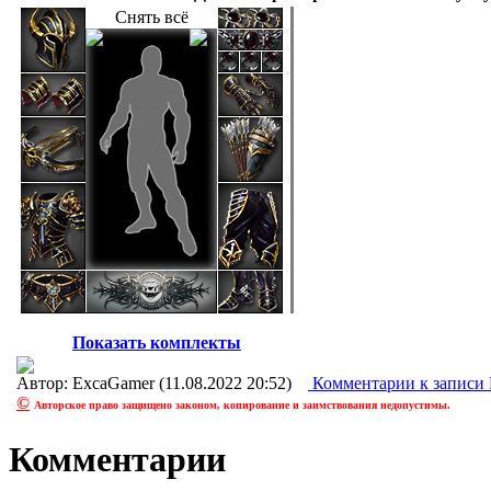
Снять всё
Показать комплекты
Автор: ExcaGamer (11.08.2022 20:52)
Комментарии
к записи
©
Авторское право защищено законом, копирование и заимствования недопустимы.
Комментарии