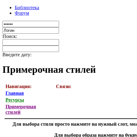
Библиотека
Форум
Поиск:
Введите дату:
Примерочная стилей
Навигация:
Связи:
Главная
Ресурсы
Примерочная
стилей
Для выбора стиля просто нажмите на нужный слот, мож
Для выбора образа нажмите на букву